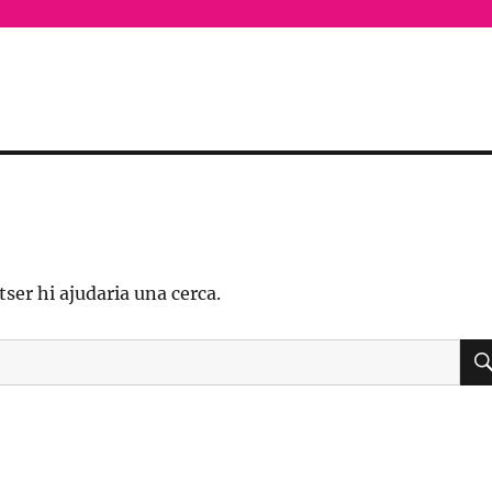
ser hi ajudaria una cerca.