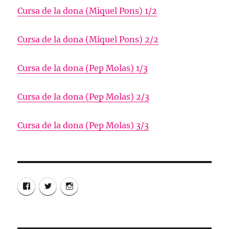
Cursa de la dona (Miquel Pons) 1/2
Cursa de la dona (Miquel Pons) 2/2
Cursa de la dona (Pep Molas) 1/3
Cursa de la dona (Pep Molas) 2/3
Cursa de la dona (Pep Molas) 3/3
Facebook
Twitter
Instagram