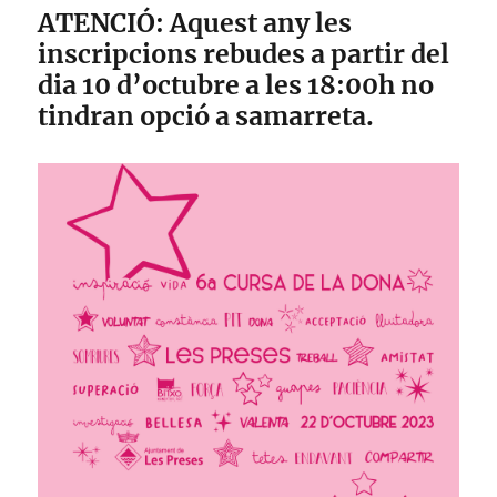
ATENCIÓ: Aquest any les
inscripcions rebudes a partir del
dia 10 d’octubre a les 18:00h no
tindran opció a samarreta.