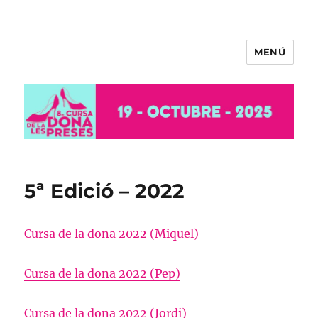
MENÚ
8ª Cursa de la Dona de les Preses
– 2025
5ª Edició – 2022
Cursa de la dona 2022 (Miquel)
Cursa de la dona 2022 (Pep)
Cursa de la dona 2022 (Jordi)